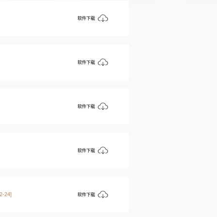
软件下载
软件下载
软件下载
软件下载
2-24]
软件下载