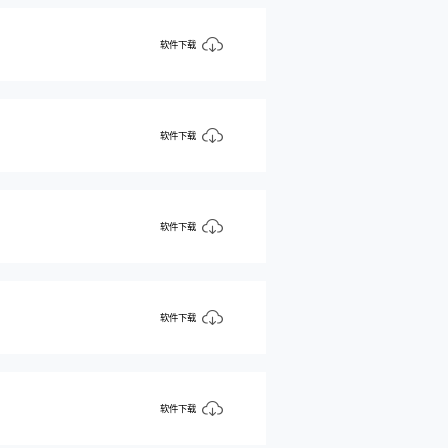
软件下载
软件下载
软件下载
软件下载
软件下载