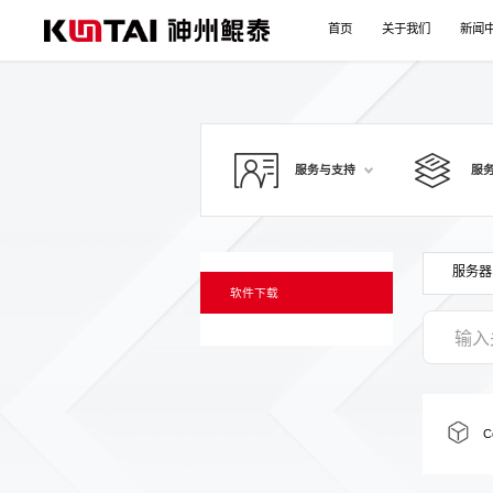
首页
关于我们
新闻
服务与支持
服
服务器
软件下载
C