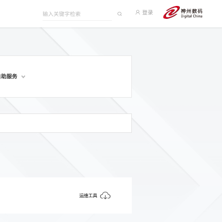
登录
自助服务
运维工具