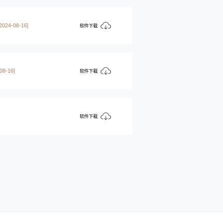
[2024-08-16]
软件下载
08-16]
软件下载
软件下载