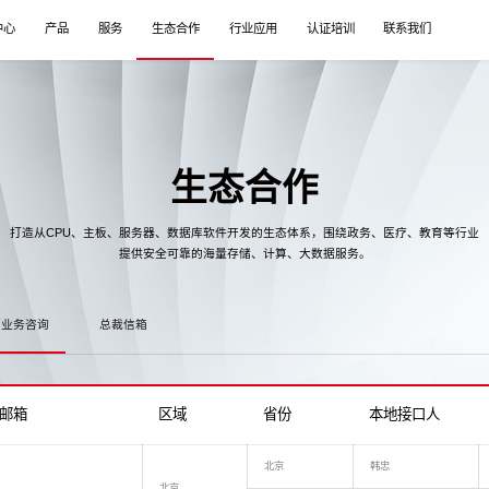
中心
产品
服务
生态合作
行业应用
认证培训
联系我们
生态合作
打造从CPU、主板、服务器、数据库软件开发的生态体系，围绕政务、医疗、教育等行业
提供安全可靠的海量存储、计算、大数据服务。
销业务咨询
总裁信箱
邮箱
区域
省份
本地接口人
北京
韩忠
北京