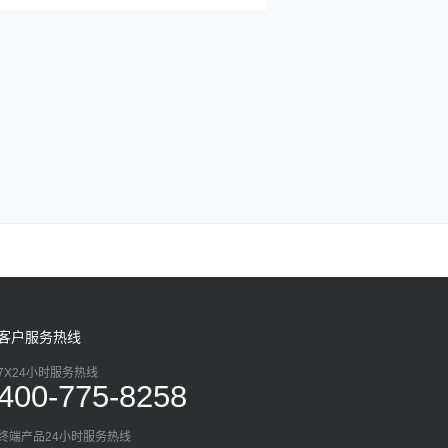
客户服务热线
7X24小时服务热线
400-775-8258
终端产品24小时服务热线