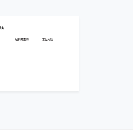
服务
经销商查询
常见问题