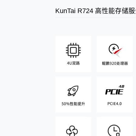
KunTai R724 高性能存储