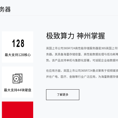
服务器
极致算力 神州掌握
英国上市公司365R724高性能存储服务器是365英国
务器。其具备海量存储容量、高性能数据处理与低功耗
势。该产品支持单机与集群化部署，可适配企业级数据
在应用方面，英国上市公司365R724重点聚焦于视频
并在广电、医疗、金融等行业广泛应用，为海量数据存
了解更多