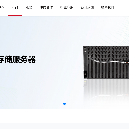
中心
产品
服务
生态合作
行业应用
认证培训
联系我们
性能存储服务器